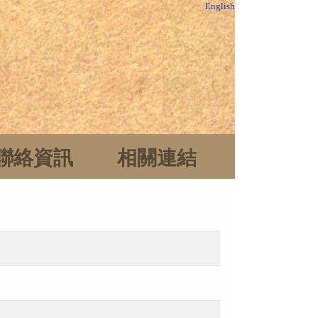
English
聯絡資訊
相關連結