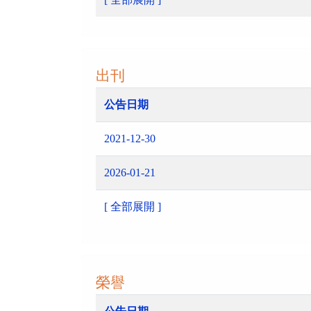
出刊
公告日期
2021-12-30
2026-01-21
[ 全部展開 ]
榮譽