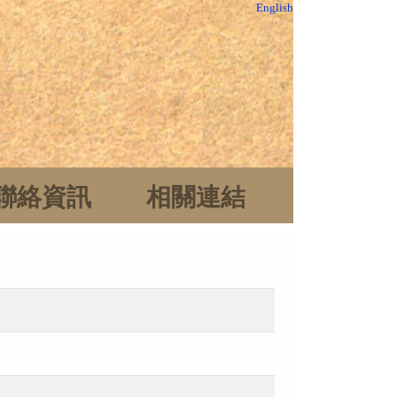
English
聯絡資訊
相關連結