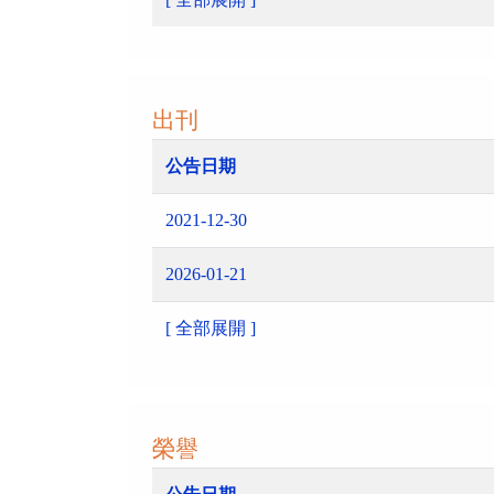
出刊
公告日期
2021-12-30
2026-01-21
[ 全部展開 ]
榮譽