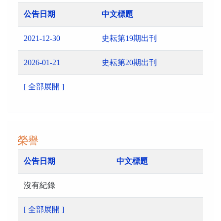
公告日期
中文標題
2021-12-30
史耘第19期出刊
2026-01-21
史耘第20期出刊
[ 全部展開 ]
榮譽
公告日期
中文標題
沒有紀錄
[ 全部展開 ]