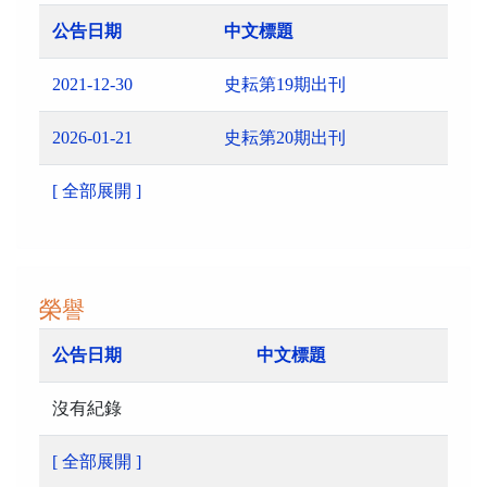
公告日期
中文標題
2021-12-30
史耘第19期出刊
2026-01-21
史耘第20期出刊
[ 全部展開 ]
榮譽
公告日期
中文標題
沒有紀錄
[ 全部展開 ]