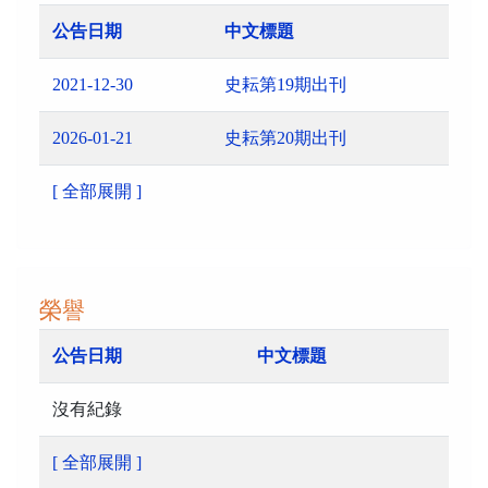
公告日期
中文標題
2021-12-30
史耘第19期出刊
2026-01-21
史耘第20期出刊
[ 全部展開 ]
榮譽
公告日期
中文標題
沒有紀錄
[ 全部展開 ]