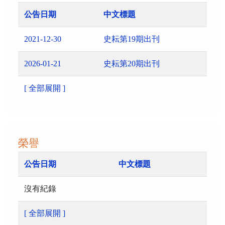
公告日期
中文標題
2021-12-30
史耘第19期出刊
2026-01-21
史耘第20期出刊
[ 全部展開 ]
榮譽
公告日期
中文標題
沒有紀錄
[ 全部展開 ]