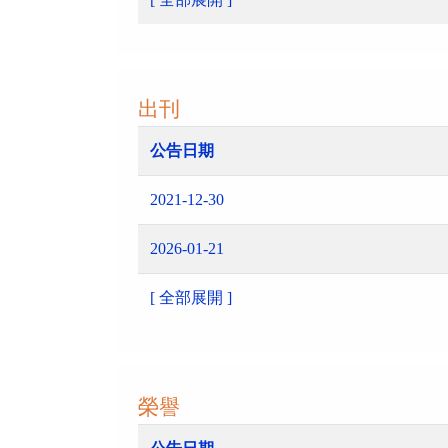
出刊
公告日期
2021-12-30
2026-01-21
[ 全部展開 ]
榮譽