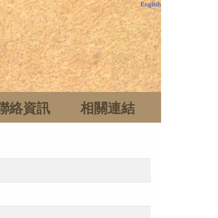
English
聯絡資訊
相關連結