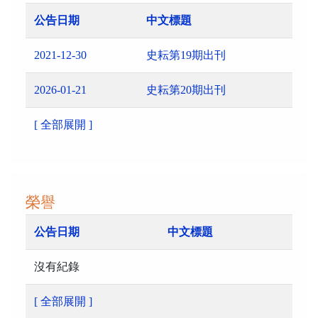
公告日期
中文標題
2021-12-30
史耘第19期出刊
2026-01-21
史耘第20期出刊
[ 全部展開 ]
榮譽
公告日期
中文標題
沒有紀錄
[ 全部展開 ]