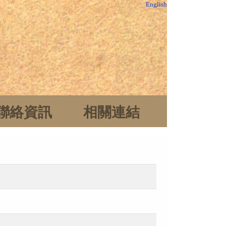
English
聯絡資訊
相關連結