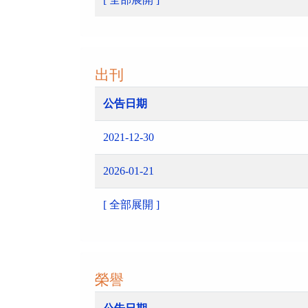
出刊
公告日期
2021-12-30
2026-01-21
[ 全部展開 ]
榮譽