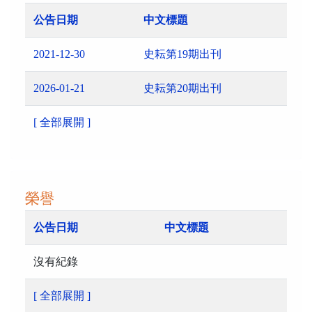
公告日期
中文標題
2021-12-30
史耘第19期出刊
2026-01-21
史耘第20期出刊
[ 全部展開 ]
榮譽
公告日期
中文標題
沒有紀錄
[ 全部展開 ]