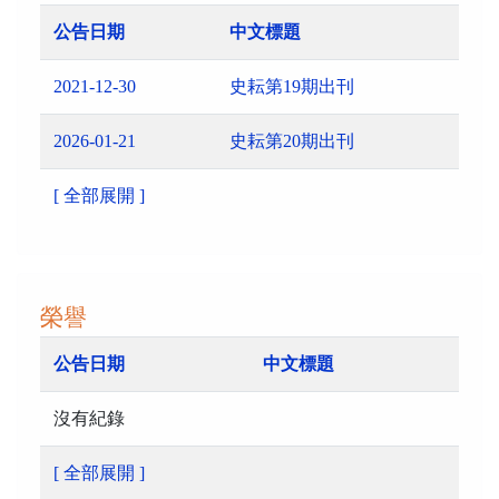
公告日期
中文標題
2021-12-30
史耘第19期出刊
2026-01-21
史耘第20期出刊
[ 全部展開 ]
榮譽
公告日期
中文標題
沒有紀錄
[ 全部展開 ]