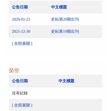
公告日期
中文標題
2026-01-21
史耘第20期出刊
2021-12-30
史耘第19期出刊
[ 全部展開 ]
榮譽
公告日期
中文標題
沒有紀錄
[ 全部展開 ]