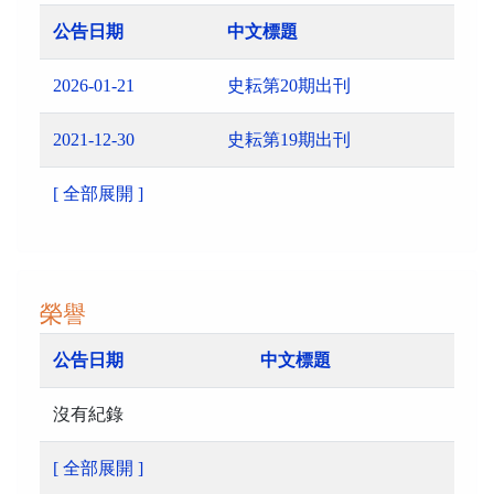
公告日期
中文標題
2026-01-21
史耘第20期出刊
2021-12-30
史耘第19期出刊
[ 全部展開 ]
榮譽
公告日期
中文標題
沒有紀錄
[ 全部展開 ]