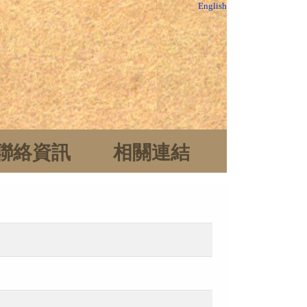
English
聯絡資訊
相關連結