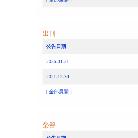
出刊
公告日期
2026-01-21
2021-12-30
[ 全部展開 ]
榮譽