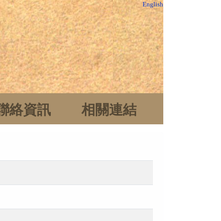
English
聯絡資訊
相關連結