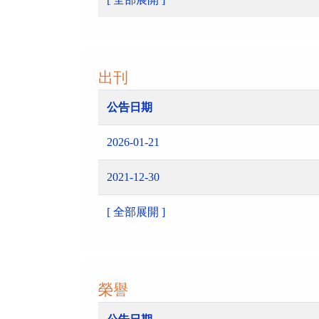
出刊
公告日期
2026-01-21
2021-12-30
[ 全部展開 ]
榮譽