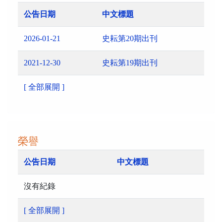
公告日期
中文標題
2026-01-21
史耘第20期出刊
2021-12-30
史耘第19期出刊
[ 全部展開 ]
榮譽
公告日期
中文標題
沒有紀錄
[ 全部展開 ]