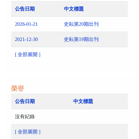
公告日期
中文標題
2026-01-21
史耘第20期出刊
2021-12-30
史耘第19期出刊
[ 全部展開 ]
榮譽
公告日期
中文標題
沒有紀錄
[ 全部展開 ]