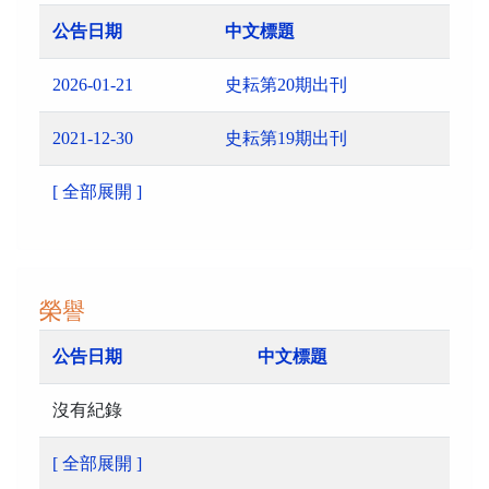
公告日期
中文標題
2026-01-21
史耘第20期出刊
2021-12-30
史耘第19期出刊
[ 全部展開 ]
榮譽
公告日期
中文標題
沒有紀錄
[ 全部展開 ]