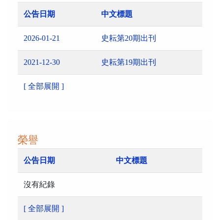
公告日期
中文標題
2026-01-21
史耘第20期出刊
2021-12-30
史耘第19期出刊
[ 全部展開 ]
榮譽
公告日期
中文標題
沒有紀錄
[ 全部展開 ]