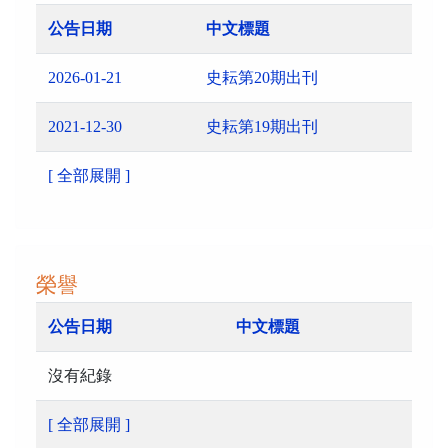
公告日期
中文標題
2026-01-21
史耘第20期出刊
2021-12-30
史耘第19期出刊
[ 全部展開 ]
榮譽
公告日期
中文標題
沒有紀錄
[ 全部展開 ]