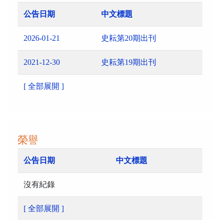
公告日期
中文標題
2026-01-21
史耘第20期出刊
2021-12-30
史耘第19期出刊
[ 全部展開 ]
榮譽
公告日期
中文標題
沒有紀錄
[ 全部展開 ]