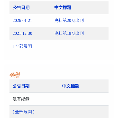
公告日期
中文標題
2026-01-21
史耘第20期出刊
2021-12-30
史耘第19期出刊
[ 全部展開 ]
榮譽
公告日期
中文標題
沒有紀錄
[ 全部展開 ]