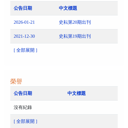
公告日期
中文標題
2026-01-21
史耘第20期出刊
2021-12-30
史耘第19期出刊
[ 全部展開 ]
榮譽
公告日期
中文標題
沒有紀錄
[ 全部展開 ]