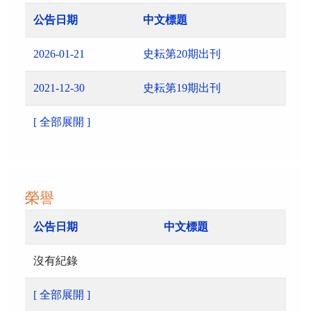
公告日期
中文標題
2026-01-21
史耘第20期出刊
2021-12-30
史耘第19期出刊
[ 全部展開 ]
榮譽
公告日期
中文標題
沒有紀錄
[ 全部展開 ]