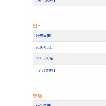
出刊
公告日期
2026-01-21
2021-12-30
[ 全部展開 ]
榮譽