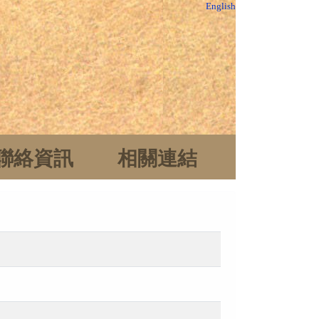
English
聯絡資訊
相關連結