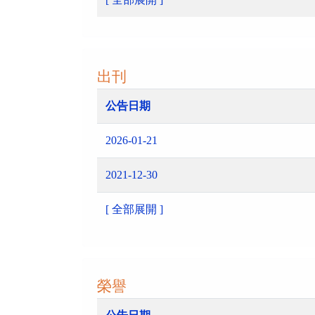
出刊
公告日期
2026-01-21
2021-12-30
[ 全部展開 ]
榮譽