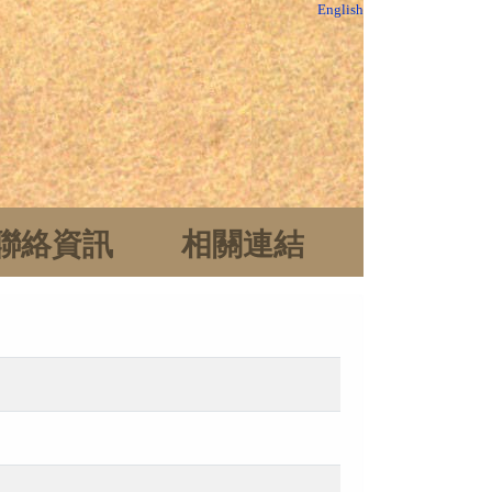
English
聯絡資訊
相關連結