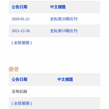
公告日期
中文標題
2026-01-21
史耘第20期出刊
2021-12-30
史耘第19期出刊
[ 全部展開 ]
榮譽
公告日期
中文標題
沒有紀錄
[ 全部展開 ]