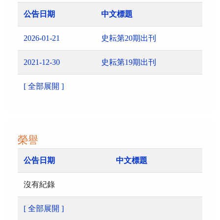
公告日期
中文標題
2026-01-21
史耘第20期出刊
2021-12-30
史耘第19期出刊
[ 全部展開 ]
榮譽
公告日期
中文標題
沒有紀錄
[ 全部展開 ]