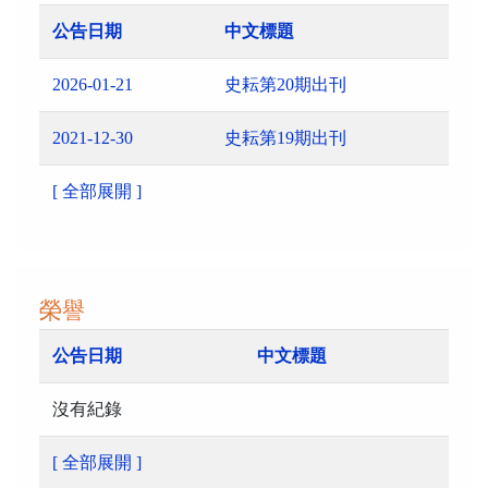
公告日期
中文標題
2026-01-21
史耘第20期出刊
2021-12-30
史耘第19期出刊
[ 全部展開 ]
榮譽
公告日期
中文標題
沒有紀錄
[ 全部展開 ]