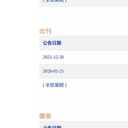
出刊
公告日期
2021-12-30
2026-01-21
[ 全部展開 ]
榮譽