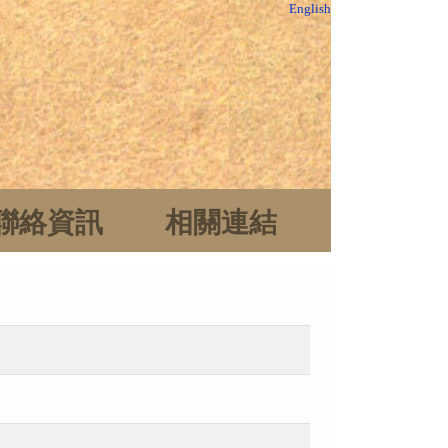
English
聯絡資訊
相關連結