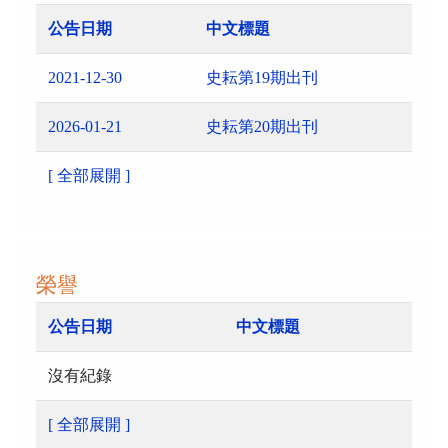
公告日期
中文標題
2021-12-30
史耘第19期出刊
2026-01-21
史耘第20期出刊
[ 全部展開 ]
榮譽
公告日期
中文標題
沒有紀錄
[ 全部展開 ]