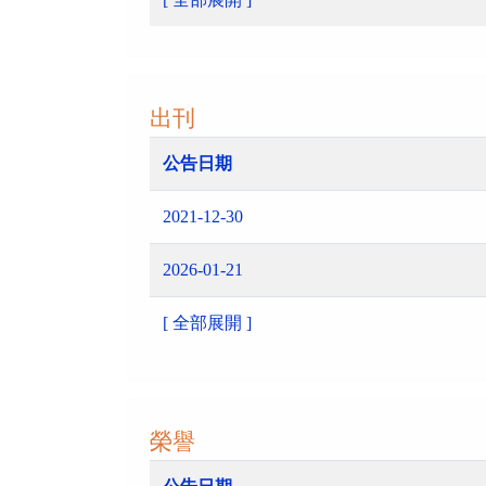
出刊
公告日期
2021-12-30
2026-01-21
[ 全部展開 ]
榮譽