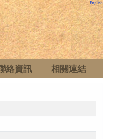
English
聯絡資訊
相關連結