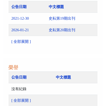
公告日期
中文標題
2021-12-30
史耘第19期出刊
2026-01-21
史耘第20期出刊
[ 全部展開 ]
榮譽
公告日期
中文標題
沒有紀錄
[ 全部展開 ]