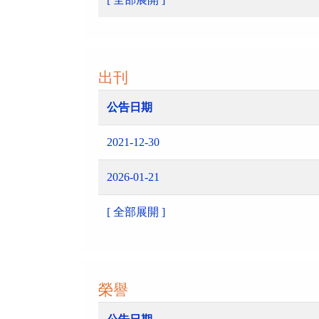
出刊
公告日期
2021-12-30
2026-01-21
[ 全部展開 ]
榮譽