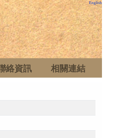
English
聯絡資訊
相關連結