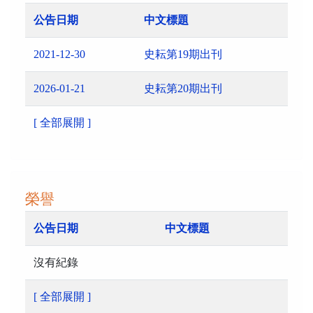
公告日期
中文標題
2021-12-30
史耘第19期出刊
2026-01-21
史耘第20期出刊
[ 全部展開 ]
榮譽
公告日期
中文標題
沒有紀錄
[ 全部展開 ]