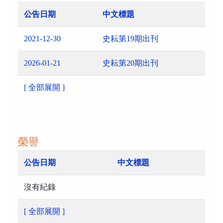
公告日期
中文標題
2021-12-30
史耘第19期出刊
2026-01-21
史耘第20期出刊
[ 全部展開 ]
榮譽
公告日期
中文標題
沒有紀錄
[ 全部展開 ]