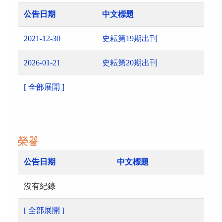
公告日期
中文標題
2021-12-30
史耘第19期出刊
2026-01-21
史耘第20期出刊
[ 全部展開 ]
榮譽
公告日期
中文標題
沒有紀錄
[ 全部展開 ]