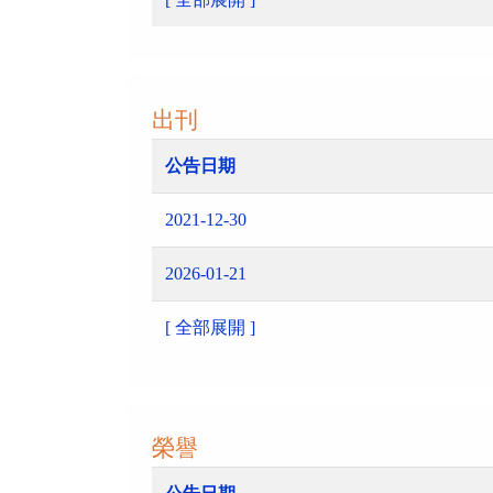
出刊
公告日期
2021-12-30
2026-01-21
[ 全部展開 ]
榮譽