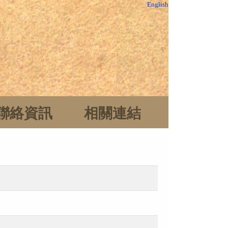
English
聯絡資訊
相關連結