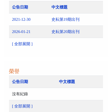
公告日期
中文標題
2021-12-30
史耘第19期出刊
2026-01-21
史耘第20期出刊
[ 全部展開 ]
榮譽
公告日期
中文標題
沒有紀錄
[ 全部展開 ]