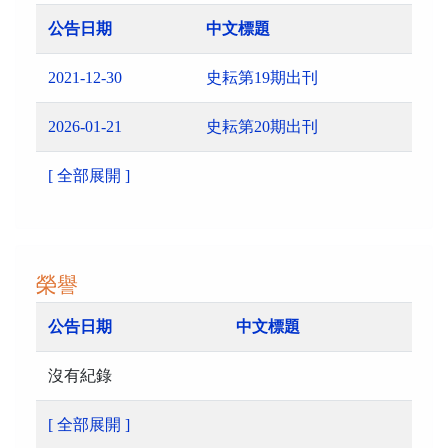
公告日期
中文標題
2021-12-30
史耘第19期出刊
2026-01-21
史耘第20期出刊
[ 全部展開 ]
榮譽
公告日期
中文標題
沒有紀錄
[ 全部展開 ]