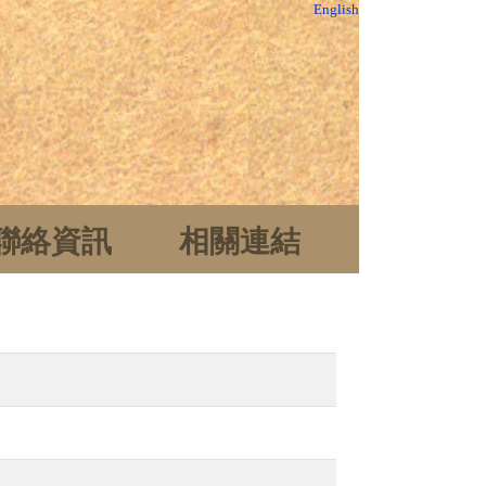
English
聯絡資訊
相關連結