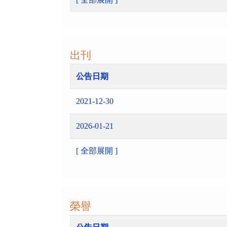
出刊
公告日期
2021-12-30
2026-01-21
[ 全部展開 ]
榮譽