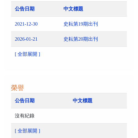
公告日期
中文標題
2021-12-30
史耘第19期出刊
2026-01-21
史耘第20期出刊
[ 全部展開 ]
榮譽
公告日期
中文標題
沒有紀錄
[ 全部展開 ]