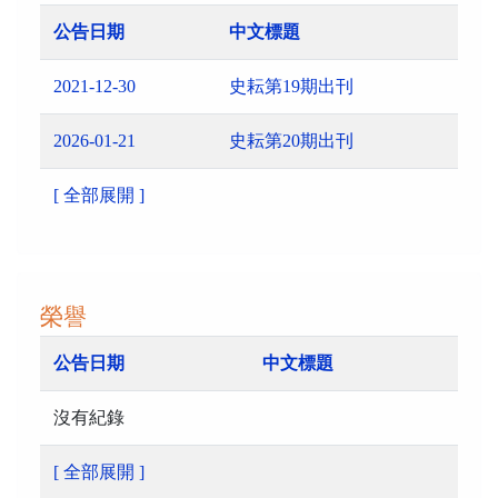
公告日期
中文標題
2021-12-30
史耘第19期出刊
2026-01-21
史耘第20期出刊
[ 全部展開 ]
榮譽
公告日期
中文標題
沒有紀錄
[ 全部展開 ]