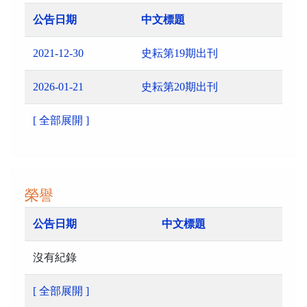
公告日期
中文標題
2021-12-30
史耘第19期出刊
2026-01-21
史耘第20期出刊
[ 全部展開 ]
榮譽
公告日期
中文標題
沒有紀錄
[ 全部展開 ]