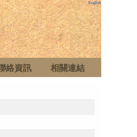
English
聯絡資訊
相關連結