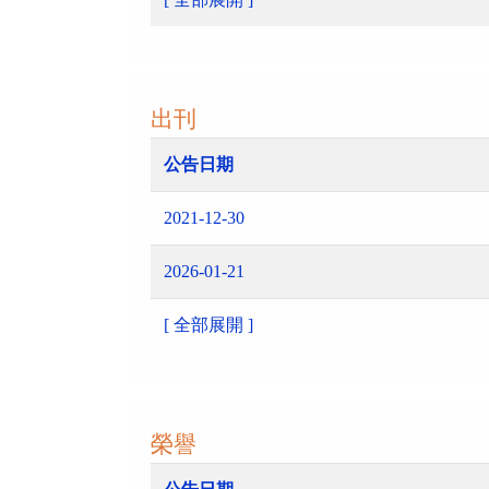
出刊
公告日期
2021-12-30
2026-01-21
[ 全部展開 ]
榮譽