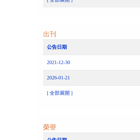
出刊
公告日期
2021-12-30
2026-01-21
[ 全部展開 ]
榮譽