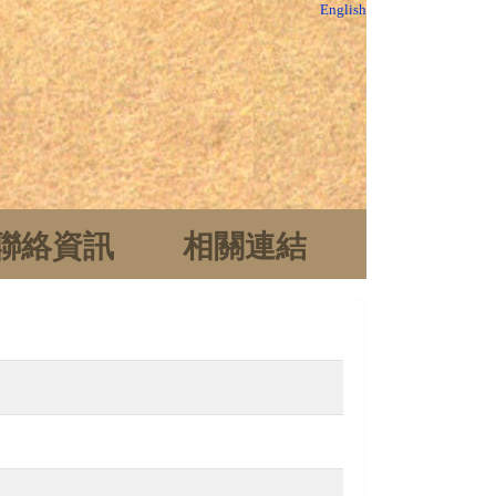
English
聯絡資訊
相關連結