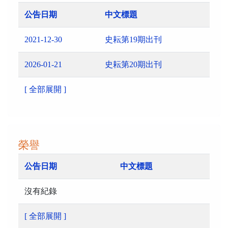
公告日期
中文標題
2021-12-30
史耘第19期出刊
2026-01-21
史耘第20期出刊
[ 全部展開 ]
榮譽
公告日期
中文標題
沒有紀錄
[ 全部展開 ]