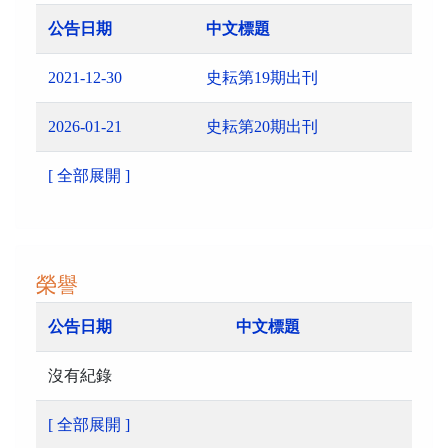
公告日期
中文標題
2021-12-30
史耘第19期出刊
2026-01-21
史耘第20期出刊
[ 全部展開 ]
榮譽
公告日期
中文標題
沒有紀錄
[ 全部展開 ]