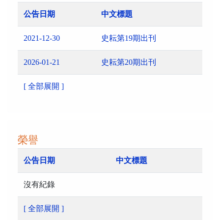
公告日期
中文標題
2021-12-30
史耘第19期出刊
2026-01-21
史耘第20期出刊
[ 全部展開 ]
榮譽
公告日期
中文標題
沒有紀錄
[ 全部展開 ]