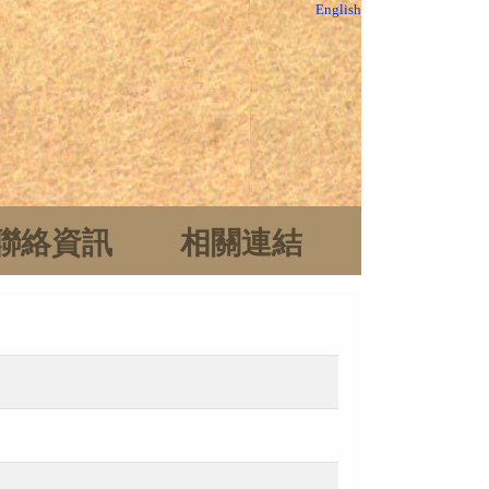
English
聯絡資訊
相關連結