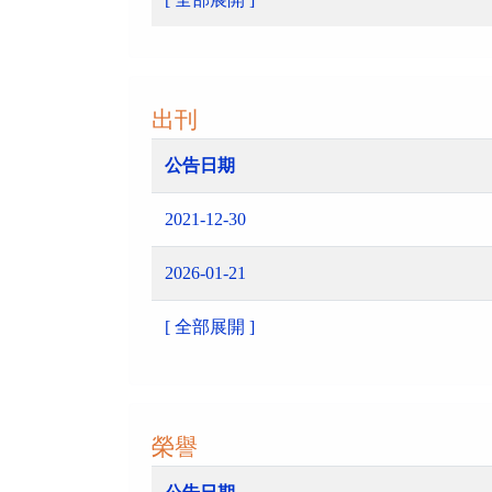
出刊
公告日期
2021-12-30
2026-01-21
[ 全部展開 ]
榮譽